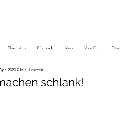
Fleischlich
Pflanzlich
Nass
Vom Grill
Dazu
 Apr. 2020
0 Min. Lesezeit
 machen schlank!