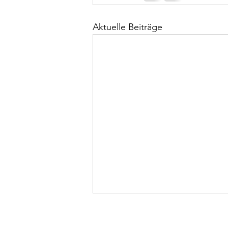
Aktuelle Beiträge