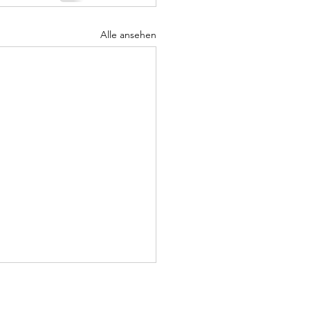
Alle ansehen