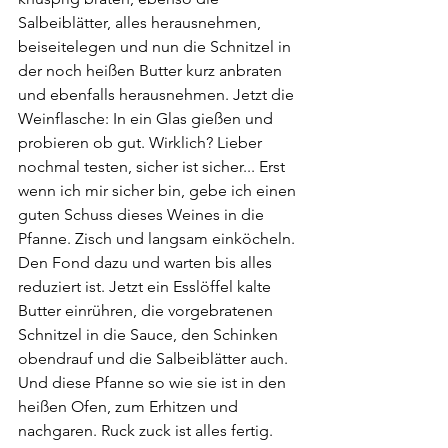
Salbeiblätter, alles herausnehmen, 
beiseitelegen und nun die Schnitzel in 
der noch heißen Butter kurz anbraten 
und ebenfalls herausnehmen. Jetzt die 
Weinflasche: In ein Glas gießen und 
probieren ob gut. Wirklich? Lieber 
nochmal testen, sicher ist sicher... Erst 
wenn ich mir sicher bin, gebe ich einen 
guten Schuss dieses Weines in die 
Pfanne. Zisch und langsam einköcheln. 
Den Fond dazu und warten bis alles 
reduziert ist. Jetzt ein Esslöffel kalte 
Butter einrühren, die vorgebratenen 
Schnitzel in die Sauce, den Schinken 
obendrauf und die Salbeiblätter auch. 
Und diese Pfanne so wie sie ist in den 
heißen Ofen, zum Erhitzen und 
nachgaren. Ruck zuck ist alles fertig. 