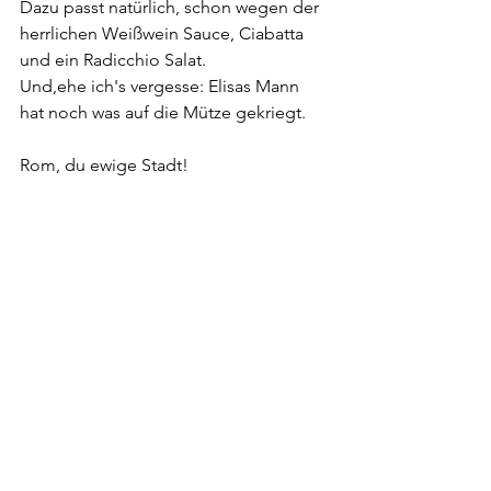
Dazu passt natürlich, schon wegen der 
herrlichen Weißwein Sauce, Ciabatta 
und ein Radicchio Salat.
Und,ehe ich's vergesse: Elisas Mann 
hat noch was auf die Mütze gekriegt.
Rom, du ewige Stadt! 