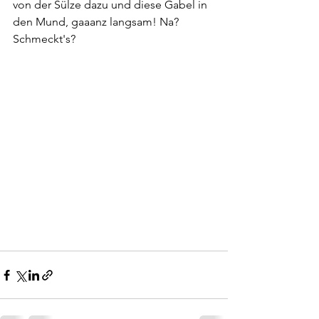
von der Sülze dazu und diese Gabel in 
den Mund, gaaanz langsam! Na? 
Schmeckt's?