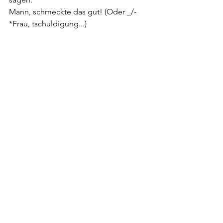
Mann, schmeckte das gut! (Oder _/-
*Frau, tschuldigung...)