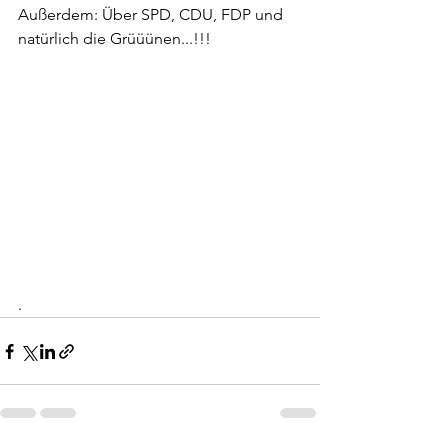
Außerdem: Über SPD, CDU, FDP und 
natürlich die Grüüünen...!!!
.