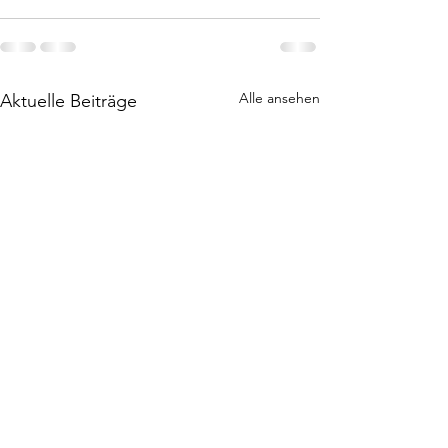
Alle ansehen
Aktuelle Beiträge
Leichtes Lunch: